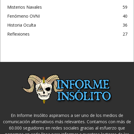
Misterios Navales
59
Fenómeno OVNI
40
Historia Oculta
36
Reflexiones
27
En Informe Insólito aspiramos a ser uno de los medios de
comunicación alternativos más relevantes. Contamos con más de
60.000 seguidores en redes sociales gracias al esfuerzo que