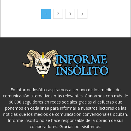
1
2
3
En Informe Insólito aspiramos a ser uno de los medios de
comunicación alternativos más relevantes. Contamos con más de
60.000 seguidores en redes sociales gracias al esfuerzo que
ponemos en cada línea para informar a nuestros lectores de las
noticias que los medios de comunicación convencionales ocultan.
Informe Insólito no se hace responsable de la opinión de sus
colaboradores. Gracias por visitarnos.