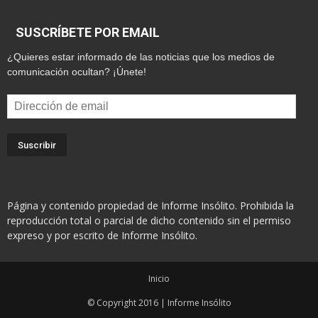
SUSCRÍBETE POR EMAIL
¿Quieres estar informado de las noticias que los medios de
comunicación ocultan? ¡Únete!
Dirección
de
email
Página y contenido propiedad de Informe Insólito. Prohibida la
reproducción total o parcial de dicho contenido sin el permiso
expreso y por escrito de Informe Insólito.
Inicio
© Copyright 2016 | Informe Insólito