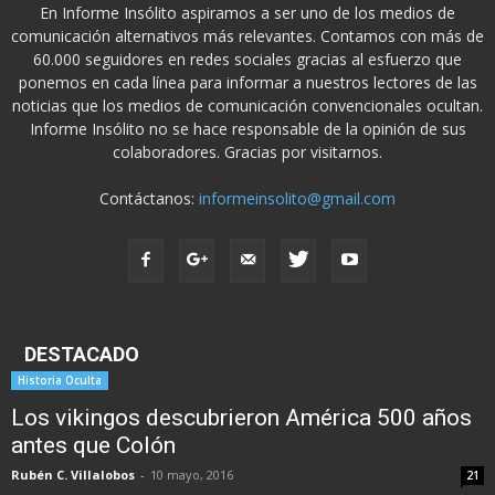
En Informe Insólito aspiramos a ser uno de los medios de
comunicación alternativos más relevantes. Contamos con más de
60.000 seguidores en redes sociales gracias al esfuerzo que
ponemos en cada línea para informar a nuestros lectores de las
noticias que los medios de comunicación convencionales ocultan.
Informe Insólito no se hace responsable de la opinión de sus
colaboradores. Gracias por visitarnos.
Contáctanos:
informeinsolito@gmail.com
DESTACADO
Historia Oculta
Los vikingos descubrieron América 500 años
antes que Colón
Rubén C. Villalobos
-
10 mayo, 2016
21