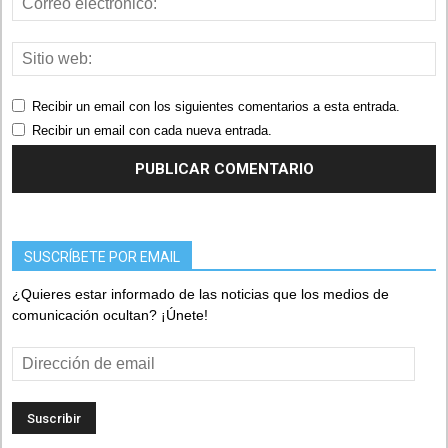
Recibir un email con los siguientes comentarios a esta entrada.
Recibir un email con cada nueva entrada.
SUSCRÍBETE POR EMAIL
¿Quieres estar informado de las noticias que los medios de
comunicación ocultan? ¡Únete!
Dirección
de
email