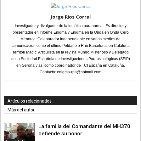
Jorge Rios Corral
Investigador y divulgador de la temática paranormal. Es director y
presentador en Informe Enigma y Enigma en la Onda en Onda Cero
Menorca. Colaborador independiente en varios medios de
comunicación como el último Peldaño o Rne Barcelona, en Cataluña
Territori Magic. Articulista en la revista Mundo Misterioso y Delegado
de la Sociedad Española de Investigaciones Parapsicológicas (SEIP)
en Gerona y así como coordinador de TCI España en Cataluña.
Contacto: enigma-rpa@hotmail.com
Artículos relacionados
Más del autor
La familia del Comandante del MH370
defiende su honor