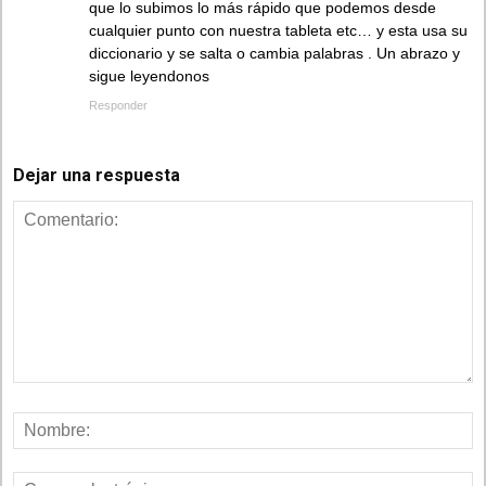
que lo subimos lo más rápido que podemos desde
cualquier punto con nuestra tableta etc… y esta usa su
diccionario y se salta o cambia palabras . Un abrazo y
sigue leyendonos
Responder
Dejar una respuesta