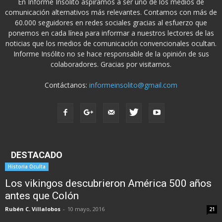
En Informe Insólito aspiramos a ser uno de los medios de
comunicación alternativos más relevantes. Contamos con más de
60.000 seguidores en redes sociales gracias al esfuerzo que
ponemos en cada línea para informar a nuestros lectores de las
noticias que los medios de comunicación convencionales ocultan.
Informe Insólito no se hace responsable de la opinión de sus
colaboradores. Gracias por visitarnos.
Contáctanos:
informeinsolito@gmail.com
DESTACADO
Historia Oculta
Los vikingos descubrieron América 500 años
antes que Colón
Rubén C. Villalobos
-
10 mayo, 2016
21