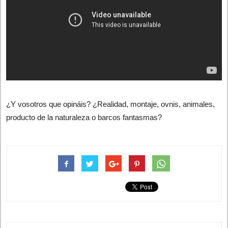
¿Y vosotros que opináis? ¿Realidad, montaje, ovnis, animales,
producto de la naturaleza o barcos fantasmas?