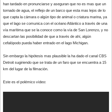
han tardado en pronunciarse y aseguran que no es mas que un
tornado de agua, el reflejo de un barco que esta mas lejos de lo
que capta la cámara o algún tipo de animal o criatura marina, ya
que el lago se comunica con el océano Atlántico a través de una
vía marítima que se la conoce como la vía de San Lorenzo, y no
descartan las posibilidad de que a través de ahí, algún
cefalópodo pueda haber entrado en el lago Michigan.
Sin embargo la hipótesis mas plausible la ha dado el canal CBS
Detroit sugiriendo que se trata de un faro que se encuentra a 15
km del lugar de la filmación.
Este es el polémico vídeo: