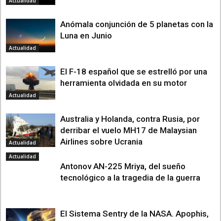
Actualidad
Anómala conjunción de 5 planetas con la
Luna en Junio
Actualidad
El F-18 español que se estrelló por una
herramienta olvidada en su motor
Actualidad
Australia y Holanda, contra Rusia, por
derribar el vuelo MH17 de Malaysian
Airlines sobre Ucrania
Actualidad
Actualidad
Antonov AN-225 Mriya, del sueño
tecnológico a la tragedia de la guerra
El Sistema Sentry de la NASA. Apophis,