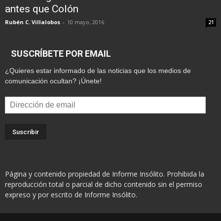
antes que Colón
Rubén C. Villalobos
-
10 mayo, 2016
21
SUSCRÍBETE POR EMAIL
¿Quieres estar informado de las noticias que los medios de
comunicación ocultan? ¡Únete!
Dirección
de
email
Página y contenido propiedad de Informe Insólito. Prohibida la
reproducción total o parcial de dicho contenido sin el permiso
expreso y por escrito de Informe Insólito.