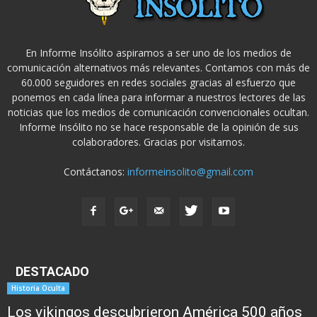
En Informe Insólito aspiramos a ser uno de los medios de
comunicación alternativos más relevantes. Contamos con más de
60.000 seguidores en redes sociales gracias al esfuerzo que
ponemos en cada línea para informar a nuestros lectores de las
noticias que los medios de comunicación convencionales ocultan.
Informe Insólito no se hace responsable de la opinión de sus
colaboradores. Gracias por visitarnos.
Contáctanos:
informeinsolito@gmail.com
DESTACADO
Historia Oculta
Los vikingos descubrieron América 500 años