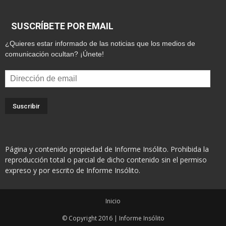
SUSCRÍBETE POR EMAIL
¿Quieres estar informado de las noticias que los medios de
comunicación ocultan? ¡Únete!
Dirección
de
email
Página y contenido propiedad de Informe Insólito. Prohibida la
reproducción total o parcial de dicho contenido sin el permiso
expreso y por escrito de Informe Insólito.
Inicio
© Copyright 2016 | Informe Insólito