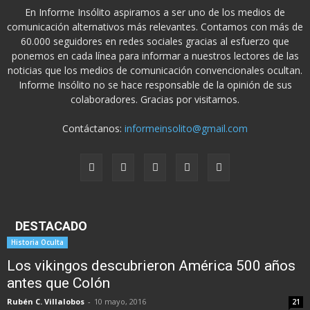
En Informe Insólito aspiramos a ser uno de los medios de
comunicación alternativos más relevantes. Contamos con más de
60.000 seguidores en redes sociales gracias al esfuerzo que
ponemos en cada línea para informar a nuestros lectores de las
noticias que los medios de comunicación convencionales ocultan.
Informe Insólito no se hace responsable de la opinión de sus
colaboradores. Gracias por visitarnos.
Contáctanos:
informeinsolito@gmail.com
DESTACADO
Historia Oculta
Los vikingos descubrieron América 500 años
antes que Colón
Rubén C. Villalobos
-
10 mayo, 2016
21