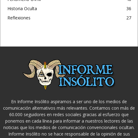
Historia Oculta
36
Reflexiones
27
En Informe Insólito aspiramos a ser uno de los medios de
comunicación alternativos más relevantes. Contamos con más de
60.000 seguidores en redes sociales gracias al esfuerzo que
ponemos en cada línea para informar a nuestros lectores de las
noticias que los medios de comunicación convencionales ocultan.
Informe Insólito no se hace responsable de la opinión de sus