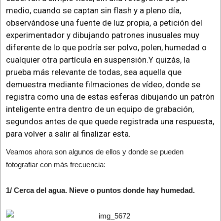
medio, cuando se captan sin flash y a pleno día,
observándose una fuente de luz propia, a petición del
experimentador y dibujando patrones inusuales muy
diferente de lo que podría ser polvo, polen, humedad o
cualquier otra partícula en suspensión.Y quizás, la
prueba más relevante de todas, sea aquella que
demuestra mediante filmaciones de vídeo, donde se
registra como una de estas esferas dibujando un patrón
inteligente entra dentro de un equipo de grabación,
segundos antes de que quede registrada una respuesta,
para volver a salir al finalizar esta.
Veamos ahora son algunos de ellos y donde se pueden
fotografiar con más frecuencia:
1/ Cerca del agua. Nieve o puntos donde hay humedad.