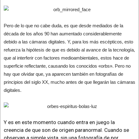
Pero de lo que no cabe duda, es que desde mediados de la
década de los años 90 han aumentado considerablemente
debido a las cámaras digitales. Y, para los más escépticos, esto
refuerza la hipótesis de que es debido al avance de la tecnología,
que al interferir con factores medioambientales, estos hace de
superficie reflectante, causando los conocidos «orbs». Pero no
hay que olvidar que, ya aparecen también en fotografías de
principios del siglo XX, mucho antes de que llegarán las cámaras
digitales.
Y es en este momento cuando entra en juego la
creencia de que son de origen paranormal. Cuando se
observan a simple vista, sin una fotografía de por