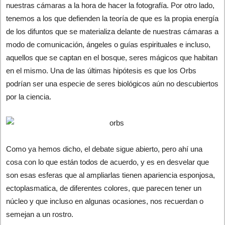
nuestras cámaras a la hora de hacer la fotografía. Por otro lado,
tenemos a los que defienden la teoría de que es la propia energía
de los difuntos que se materializa delante de nuestras cámaras a
modo de comunicación, ángeles o guías espirituales e incluso,
aquellos que se captan en el bosque, seres mágicos que habitan
en el mismo. Una de las últimas hipótesis es que los Orbs
podrían ser una especie de seres biológicos aún no descubiertos
por la ciencia.
Como ya hemos dicho, el debate sigue abierto, pero ahí una
cosa con lo que están todos de acuerdo, y es en desvelar que
son esas esferas que al ampliarlas tienen apariencia esponjosa,
ectoplasmatica, de diferentes colores, que parecen tener un
núcleo y que incluso en algunas ocasiones, nos recuerdan o
semejan a un rostro.