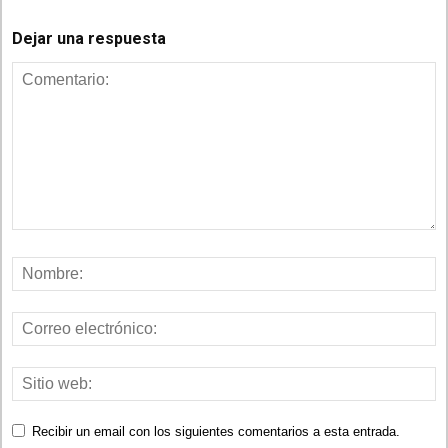
Dejar una respuesta
Recibir un email con los siguientes comentarios a esta entrada.