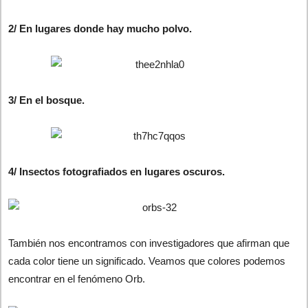
2/ En lugares donde hay mucho polvo.
3/ En el bosque.
4/ Insectos fotografiados en lugares oscuros.
También nos encontramos con investigadores que afirman que
cada color tiene un significado. Veamos que colores podemos
encontrar en el fenómeno Orb.