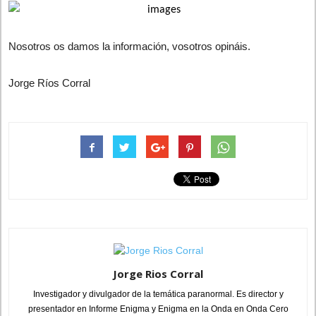
Nosotros os damos la información, vosotros opináis.
Jorge Ríos Corral
Jorge Rios Corral
Investigador y divulgador de la temática paranormal. Es director y
presentador en Informe Enigma y Enigma en la Onda en Onda Cero