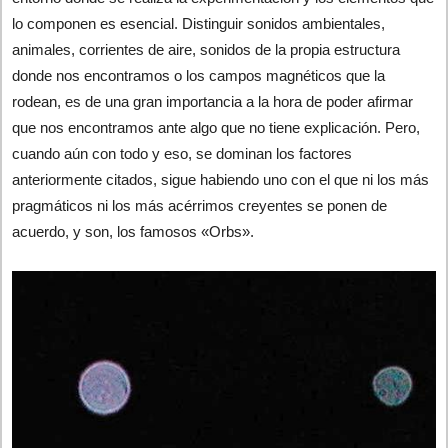
lo componen es esencial. Distinguir sonidos ambientales,
animales, corrientes de aire, sonidos de la propia estructura
donde nos encontramos o los campos magnéticos que la
rodean, es de una gran importancia a la hora de poder afirmar
que nos encontramos ante algo que no tiene explicación. Pero,
cuando aún con todo y eso, se dominan los factores
anteriormente citados, sigue habiendo uno con el que ni los más
pragmáticos ni los más acérrimos creyentes se ponen de
acuerdo, y son, los famosos «Orbs».