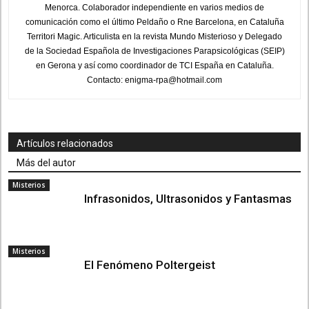
Menorca. Colaborador independiente en varios medios de
comunicación como el último Peldaño o Rne Barcelona, en Cataluña
Territori Magic. Articulista en la revista Mundo Misterioso y Delegado
de la Sociedad Española de Investigaciones Parapsicológicas (SEIP)
en Gerona y así como coordinador de TCI España en Cataluña.
Contacto: enigma-rpa@hotmail.com
Artículos relacionados
Más del autor
Misterios
Infrasonidos, Ultrasonidos y Fantasmas
Misterios
El Fenómeno Poltergeist