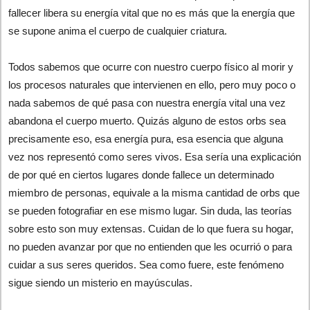
fallecer libera su energía vital que no es más que la energía que
se supone anima el cuerpo de cualquier criatura.
Todos sabemos que ocurre con nuestro cuerpo físico al morir y
los procesos naturales que intervienen en ello, pero muy poco o
nada sabemos de qué pasa con nuestra energía vital una vez
abandona el cuerpo muerto. Quizás alguno de estos orbs sea
precisamente eso, esa energía pura, esa esencia que alguna
vez nos representó como seres vivos. Esa sería una explicación
de por qué en ciertos lugares donde fallece un determinado
miembro de personas, equivale a la misma cantidad de orbs que
se pueden fotografiar en ese mismo lugar. Sin duda, las teorías
sobre esto son muy extensas. Cuidan de lo que fuera su hogar,
no pueden avanzar por que no entienden que les ocurrió o para
cuidar a sus seres queridos. Sea como fuere, este fenómeno
sigue siendo un misterio en mayúsculas.