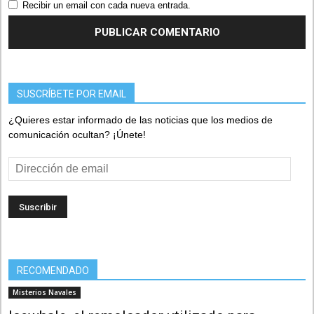
Recibir un email con cada nueva entrada.
SUSCRÍBETE POR EMAIL
¿Quieres estar informado de las noticias que los medios de
comunicación ocultan? ¡Únete!
Dirección
de
email
RECOMENDADO
Misterios Navales