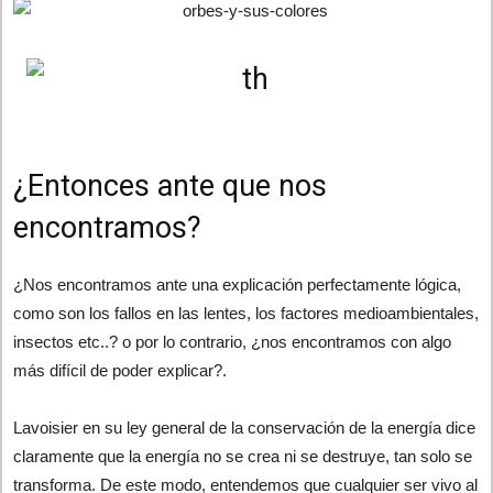
¿Entonces ante que nos
encontramos?
¿Nos encontramos ante una explicación perfectamente lógica,
como son los fallos en las lentes, los factores medioambientales,
insectos etc..? o por lo contrario, ¿nos encontramos con algo
más difícil de poder explicar?.
Lavoisier en su ley general de la conservación de la energía dice
claramente que la energía no se crea ni se destruye, tan solo se
transforma. De este modo, entendemos que cualquier ser vivo al