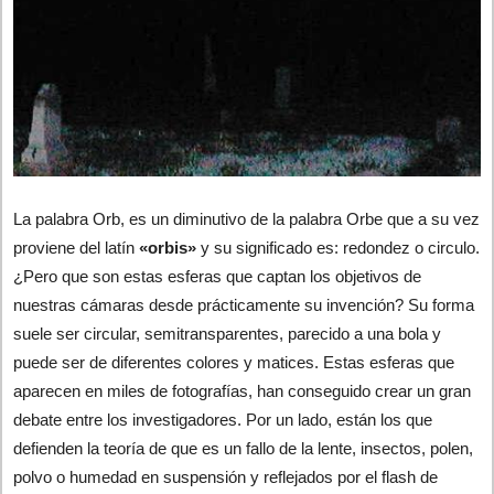
La palabra Orb, es un diminutivo de la palabra Orbe que a su vez
proviene del latín
«orbis»
y su significado es: redondez o circulo.
¿Pero que son estas esferas que captan los objetivos de
nuestras cámaras desde prácticamente su invención? Su forma
suele ser circular, semitransparentes, parecido a una bola y
puede ser de diferentes colores y matices. Estas esferas que
aparecen en miles de fotografías, han conseguido crear un gran
debate entre los investigadores. Por un lado, están los que
defienden la teoría de que es un fallo de la lente, insectos, polen,
polvo o humedad en suspensión y reflejados por el flash de