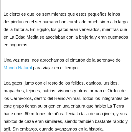
Lo cierto es que los sentimientos que estos pequeños felinos
despiertan en el ser humano han cambiado muchísimo a lo largo
de la historia. En Egipto, los gatos eran venerados, mientras que
en La Edad Media se asociaban con la brujería y eran quemados
en hogueras.
Una vez mas, nos abrochamos el cinturón de la aeronave de
Mundo Natural
para viajar en el tiempo.
Loa gatos, junto con el resto de los felidos, canidos, ursidos,
mapaches, tejones, nutrias, visones y otros forman el Orden de
los Carnívoros, dentro del Reino Animal. Todos los integrantes de
este grupo tienen su origen en una criatura que habito La Tierra
hace unos 60 millones de años. Tenia la talla de una jineta, y sus
hábitos de caza eran similares, siendo también bastante rápido y
ágil. Sin embargo, cuando avanzamos en la historia,