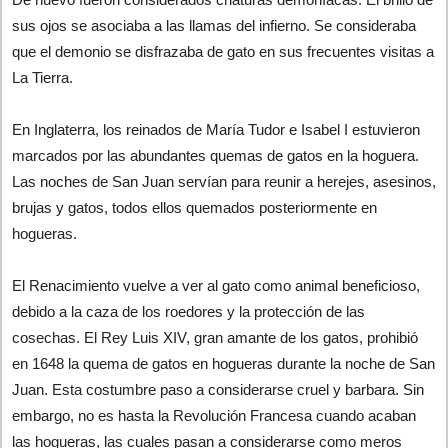
sus ojos se asociaba a las llamas del infierno. Se consideraba
que el demonio se disfrazaba de gato en sus frecuentes visitas a
La Tierra.
En Inglaterra, los reinados de María Tudor e Isabel I estuvieron
marcados por las abundantes quemas de gatos en la hoguera.
Las noches de San Juan servían para reunir a herejes, asesinos,
brujas y gatos, todos ellos quemados posteriormente en
hogueras.
El Renacimiento vuelve a ver al gato como animal beneficioso,
debido a la caza de los roedores y la protección de las
cosechas. El Rey Luis XIV, gran amante de los gatos, prohibió
en 1648 la quema de gatos en hogueras durante la noche de San
Juan. Esta costumbre paso a considerarse cruel y barbara. Sin
embargo, no es hasta la Revolución Francesa cuando acaban
las hogueras, las cuales pasan a considerarse como meros