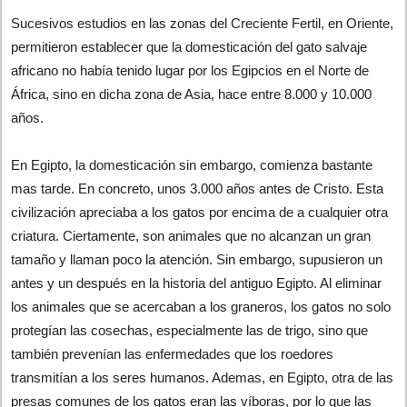
Sucesivos estudios en las zonas del Creciente Fertil, en Oriente,
permitieron establecer que la domesticación del gato salvaje
africano no había tenido lugar por los Egipcios en el Norte de
África, sino en dicha zona de Asia, hace entre 8.000 y 10.000
años.
En Egipto, la domesticación sin embargo, comienza bastante
mas tarde. En concreto, unos 3.000 años antes de Cristo. Esta
civilización apreciaba a los gatos por encima de a cualquier otra
criatura. Ciertamente, son animales que no alcanzan un gran
tamaño y llaman poco la atención. Sin embargo, supusieron un
antes y un después en la historia del antiguo Egipto. Al eliminar
los animales que se acercaban a los graneros, los gatos no solo
protegían las cosechas, especialmente las de trigo, sino que
también prevenían las enfermedades que los roedores
transmitían a los seres humanos. Ademas, en Egipto, otra de las
presas comunes de los gatos eran las víboras, por lo que las