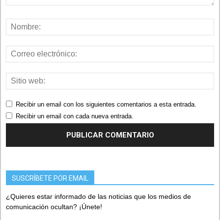
Recibir un email con los siguientes comentarios a esta entrada.
Recibir un email con cada nueva entrada.
SUSCRÍBETE POR EMAIL
¿Quieres estar informado de las noticias que los medios de
comunicación ocultan? ¡Únete!