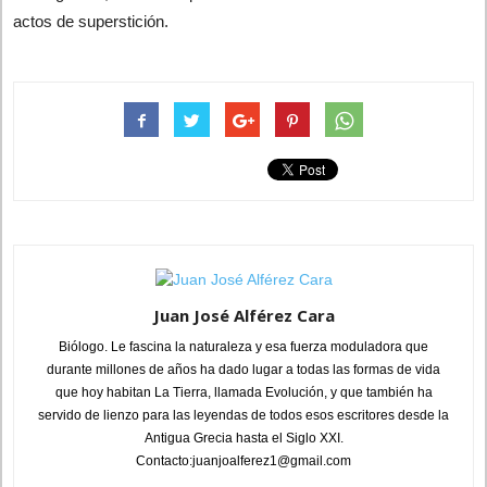
actos de superstición.
Juan José Alférez Cara
Biólogo. Le fascina la naturaleza y esa fuerza moduladora que
durante millones de años ha dado lugar a todas las formas de vida
que hoy habitan La Tierra, llamada Evolución, y que también ha
servido de lienzo para las leyendas de todos esos escritores desde la
Antigua Grecia hasta el Siglo XXI.
Contacto:juanjoalferez1@gmail.com