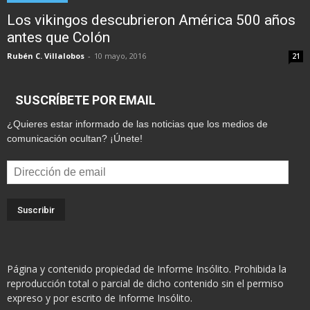
Los vikingos descubrieron América 500 años
antes que Colón
Rubén C. Villalobos
-
10 mayo, 2016
21
SUSCRÍBETE POR EMAIL
¿Quieres estar informado de las noticias que los medios de
comunicación ocultan? ¡Únete!
Dirección
de
email
Página y contenido propiedad de Informe Insólito. Prohibida la
reproducción total o parcial de dicho contenido sin el permiso
expreso y por escrito de Informe Insólito.