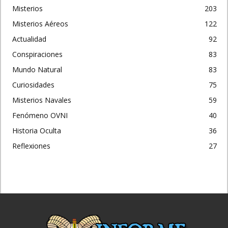
Misterios
203
Misterios Aéreos
122
Actualidad
92
Conspiraciones
83
Mundo Natural
83
Curiosidades
75
Misterios Navales
59
Fenómeno OVNI
40
Historia Oculta
36
Reflexiones
27