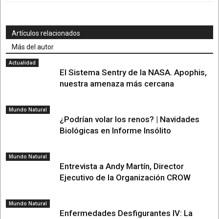
Artículos relacionados
Más del autor
Actualidad
El Sistema Sentry de la NASA. Apophis,
nuestra amenaza más cercana
Mundo Natural
¿Podrían volar los renos? | Navidades
Biológicas en Informe Insólito
Mundo Natural
Entrevista a Andy Martín, Director
Ejecutivo de la Organización CROW
Mundo Natural
Enfermedades Desfigurantes IV: La