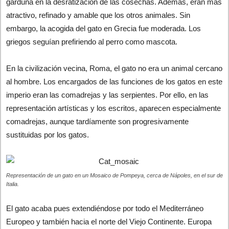
garduña en la desratización de las cosechas. Ademas, eran mas
atractivo, refinado y amable que los otros animales. Sin
embargo, la acogida del gato en Grecia fue moderada. Los
griegos seguían prefiriendo al perro como mascota.
En la civilización vecina, Roma, el gato no era un animal cercano
al hombre. Los encargados de las funciones de los gatos en este
imperio eran las comadrejas y las serpientes. Por ello, en las
representación artísticas y los escritos, aparecen especialmente
comadrejas, aunque tardíamente son progresivamente
sustituidas por los gatos.
Representación de un gato en un Mosaico de Pompeya, cerca de Nápoles, en el sur de
Italia.
El gato acaba pues extendiéndose por todo el Mediterráneo
Europeo y también hacia el norte del Viejo Continente. Europa