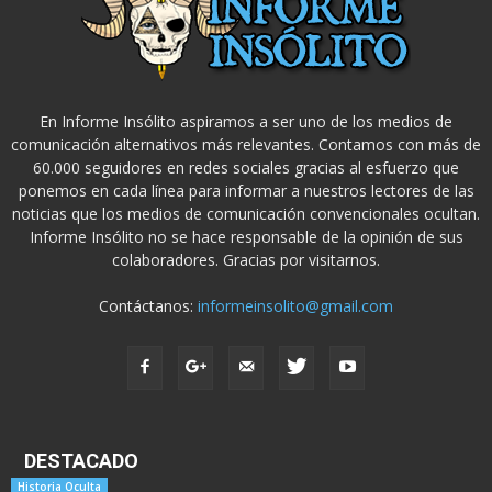
En Informe Insólito aspiramos a ser uno de los medios de
comunicación alternativos más relevantes. Contamos con más de
60.000 seguidores en redes sociales gracias al esfuerzo que
ponemos en cada línea para informar a nuestros lectores de las
noticias que los medios de comunicación convencionales ocultan.
Informe Insólito no se hace responsable de la opinión de sus
colaboradores. Gracias por visitarnos.
Contáctanos:
informeinsolito@gmail.com
DESTACADO
Historia Oculta