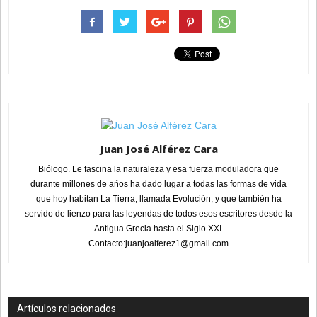
Juan José Alférez Cara
Biólogo. Le fascina la naturaleza y esa fuerza moduladora que
durante millones de años ha dado lugar a todas las formas de vida
que hoy habitan La Tierra, llamada Evolución, y que también ha
servido de lienzo para las leyendas de todos esos escritores desde la
Antigua Grecia hasta el Siglo XXI.
Contacto:juanjoalferez1@gmail.com
Artículos relacionados