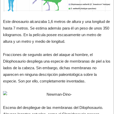
Este dinosaurio alcanzaba 1,6 metros de altura y una longitud de
hasta 7 metros. Se estima además para él un peso de unos 350
kilogramos. En la película posee escasamente un metro de
altura y un metro y medio de longitud.
Fracciones de segundo antes del ataque al hombre, el
Dilophosaurio despliega una especie de membranas de piel a los
lados de la cabeza. Sin embargo, dichas membranas no
aparecen en ninguna descripción paleontológica sobre la
especie. Son por ello, completamente inventadas.
Escena del despliegue de las membranas del Dilophosaurio.