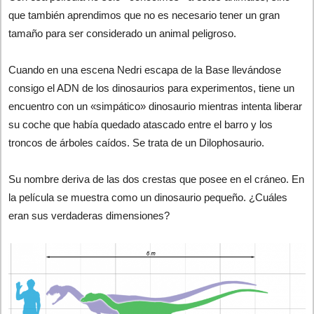
que también aprendimos que no es necesario tener un gran
tamaño para ser considerado un animal peligroso.
Cuando en una escena Nedri escapa de la Base llevándose
consigo el ADN de los dinosaurios para experimentos, tiene un
encuentro con un «simpático» dinosaurio mientras intenta liberar
su coche que había quedado atascado entre el barro y los
troncos de árboles caídos. Se trata de un Dilophosaurio.
Su nombre deriva de las dos crestas que posee en el cráneo. En
la película se muestra como un dinosaurio pequeño. ¿Cuáles
eran sus verdaderas dimensiones?