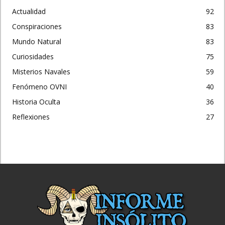
Actualidad
92
Conspiraciones
83
Mundo Natural
83
Curiosidades
75
Misterios Navales
59
Fenómeno OVNI
40
Historia Oculta
36
Reflexiones
27