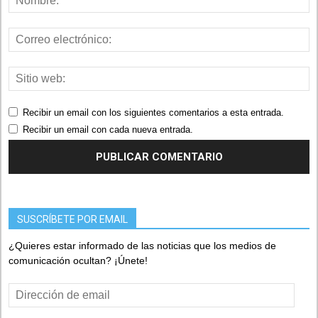
Recibir un email con los siguientes comentarios a esta entrada.
Recibir un email con cada nueva entrada.
SUSCRÍBETE POR EMAIL
¿Quieres estar informado de las noticias que los medios de
comunicación ocultan? ¡Únete!
Dirección
de