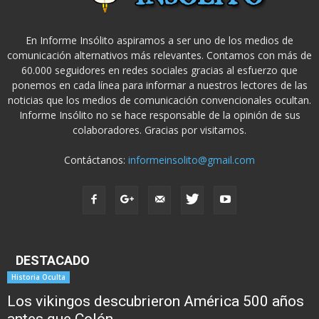
En Informe Insólito aspiramos a ser uno de los medios de
comunicación alternativos más relevantes. Contamos con más de
60.000 seguidores en redes sociales gracias al esfuerzo que
ponemos en cada línea para informar a nuestros lectores de las
noticias que los medios de comunicación convencionales ocultan.
Informe Insólito no se hace responsable de la opinión de sus
colaboradores. Gracias por visitarnos.
Contáctanos:
informeinsolito@gmail.com
DESTACADO
Historia Oculta
Los vikingos descubrieron América 500 años