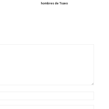
hombres de Tsavo