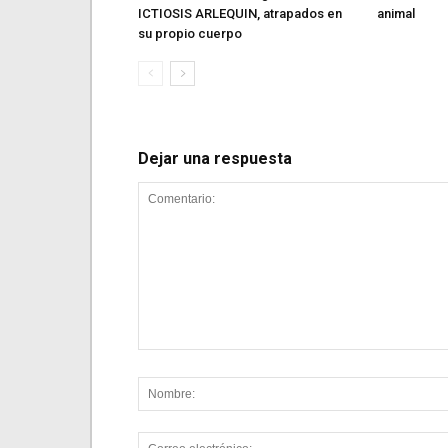
ICTIOSIS ARLEQUIN, atrapados en
animal
su propio cuerpo
Dejar una respuesta