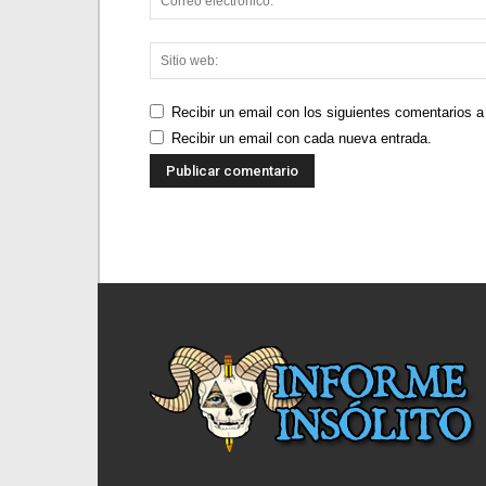
Recibir un email con los siguientes comentarios a
Recibir un email con cada nueva entrada.