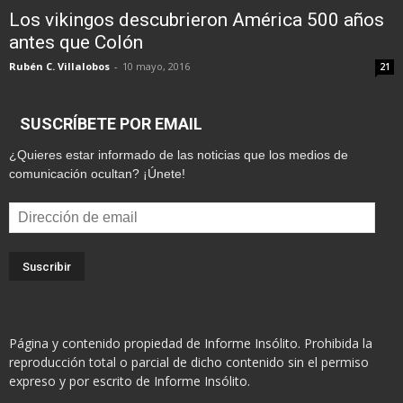
Los vikingos descubrieron América 500 años
antes que Colón
Rubén C. Villalobos
-
10 mayo, 2016
21
SUSCRÍBETE POR EMAIL
¿Quieres estar informado de las noticias que los medios de
comunicación ocultan? ¡Únete!
Dirección
de
email
Página y contenido propiedad de Informe Insólito. Prohibida la
reproducción total o parcial de dicho contenido sin el permiso
expreso y por escrito de Informe Insólito.