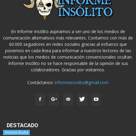
En Informe Insólito aspiramos a ser uno de los medios de
comunicación alternativos más relevantes. Contamos con más de
60.000 seguidores en redes sociales gracias al esfuerzo que
ponemos en cada línea para informar a nuestros lectores de las
noticias que los medios de comunicación convencionales ocultan.
Informe Insólito no se hace responsable de la opinión de sus
colaboradores. Gracias por visitarnos.
Contáctanos:
informeinsolito@gmail.com
DESTACADO
Historia Oculta