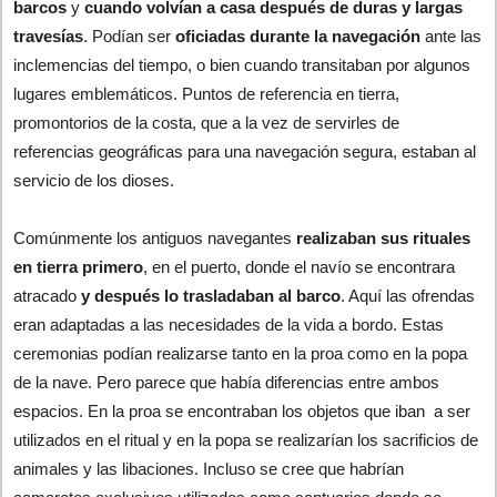
barcos
y
cuando volvían a casa después de duras y largas
travesías
. Podían ser
oficiadas durante la navegación
ante las
inclemencias del tiempo, o bien cuando transitaban por algunos
lugares emblemáticos. Puntos de referencia en tierra,
promontorios de la costa, que a la vez de servirles de
referencias geográficas para una navegación segura, estaban al
servicio de los dioses.
Comúnmente los antiguos navegantes
realizaban sus rituales
en tierra primero
, en el puerto, donde el navío se encontrara
atracado
y después lo trasladaban al barco
. Aquí las ofrendas
eran adaptadas a las necesidades de la vida a bordo. Estas
ceremonias podían realizarse tanto en la proa como en la popa
de la nave. Pero parece que había diferencias entre ambos
espacios. En la proa se encontraban los objetos que iban a ser
utilizados en el ritual y en la popa se realizarían los sacrificios de
animales y las libaciones. Incluso se cree que habrían