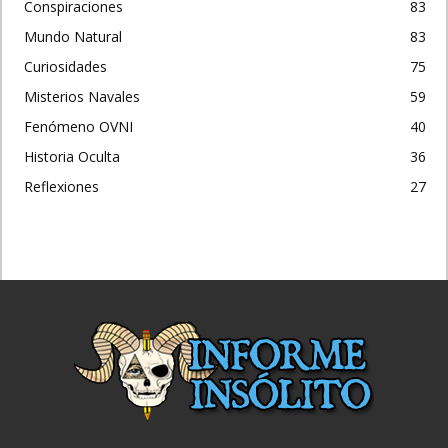
Conspiraciones
83
Mundo Natural
83
Curiosidades
75
Misterios Navales
59
Fenómeno OVNI
40
Historia Oculta
36
Reflexiones
27