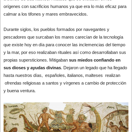
orígenes con sacrificios humanos ya que era lo más eficaz para
calmar a los tifones y mares embravecidos.
Durante siglos, los pueblos formados por navegantes y
pescadores que surcaban los mares carecían de la tecnología
que existe hoy en día para conocer las inclemencias del tiempo
y la mar, por eso realizaban rituales así como desarrollaban sus
propias supersticiones. Mitigaban
sus miedos confiando en
sus dioses y ayudas divinas
. Dejaron un legado que ha llegado
hasta nuestros días, españoles, italianos, malteses realizan
ofrendas religiosas a santos y vírgenes a cambio de protección
y buena ventura.