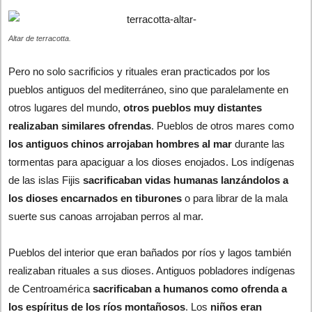
Altar de terracotta.
Pero no solo sacrificios y rituales eran practicados por los
pueblos antiguos del mediterráneo, sino que paralelamente en
otros lugares del mundo,
otros pueblos muy distantes
realizaban similares ofrendas
. Pueblos de otros mares como
los antiguos chinos
arrojaban hombres al mar
durante las
tormentas para apaciguar a los dioses enojados. Los indígenas
de las islas Fijis
sacrificaban vidas humanas lanzándolos a
los dioses encarnados en tiburones
o para librar de la mala
suerte sus canoas arrojaban perros al mar.
Pueblos del interior que eran bañados por ríos y lagos también
realizaban rituales a sus dioses. Antiguos pobladores indígenas
de Centroamérica
sacrificaban a humanos como ofrenda a
los espíritus de los ríos montañosos
. Los
niños eran