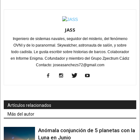
JASS
Ingeniero de sistemas navales, seguidor del misterio, del fenómeno
OVNI y de lo paranormal. Skywatcher, astronauta de salón, y sobre
todo cadista. Le gusta escribir sobre historias de barcos. Colaborador
en Informe Enigma. Cofundador y miembro del Grupo Zpectrum Cádiz
Contacto: joseasanchezs72@gmail.com
Artículos relacionados
Más del autor
Anómala conjunción de 5 planetas con la
Luna en Junio