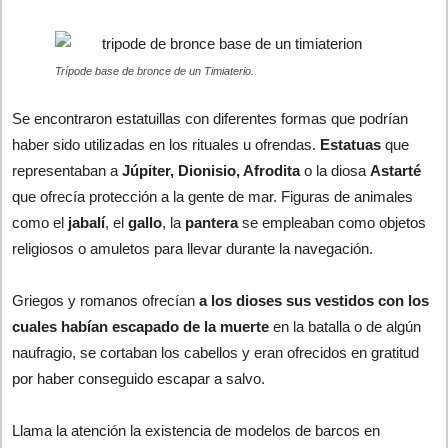
Trípode base de bronce de un Timiaterio.
Se encontraron estatuillas con diferentes formas que podrían
haber sido utilizadas en los rituales u ofrendas.
Estatuas
que
representaban a
Júpiter, Dionisio, Afrodita
o la diosa
Astarté
que ofrecía protección a la gente de mar. Figuras de animales
como el
jabalí
, el
gallo
, la
pantera
se empleaban como objetos
religiosos o amuletos para llevar durante la navegación.
Griegos y romanos ofrecían
a los dioses sus vestidos con los
cuales habían escapado de la muerte
en la batalla o de algún
naufragio, se cortaban los cabellos y eran ofrecidos en gratitud
por haber conseguido escapar a salvo.
Llama la atención la existencia de modelos de barcos en