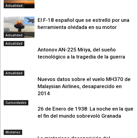
Actualidad
El F-18 español que se estrelló por una
herramienta olvidada en su motor
Actualidad
Actualidad
Antonov AN-225 Mriya, del sueño
tecnológico a la tragedia de la guerra
Actualidad
Nuevos datos sobre el vuelo MH370 de
Malaysian Airlines, desaparecido en
2014
Curiosidades
26 de Enero de 1938: La noche en la que
el fin del mundo sobrevoló Granada
Misterios