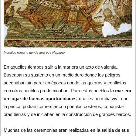
Mosaico romano donde aparece Neptuno.
En aquellos tiempos salir a la mar era un acto de valentía.
Buscaban su sustento en un medio duro donde los peligros
acechaban sin parar en épocas donde las guerras y conflictos
con otros pueblos predominaban. Para estos pueblos
la mar era
un lugar de buenas oportunidades
, que les permitía vivir con
la pesca, podían comerciar con pueblos costeros, conquistar
oras tierras y se iniciaban en la construcción de grandes barcos.
Muchas de las ceremonias eran realizadas
en la salida de sus