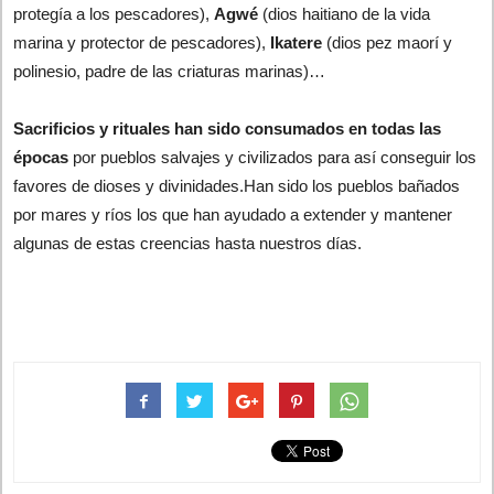
protegía a los pescadores),
Agwé
(dios haitiano de la vida
marina y protector de pescadores),
Ikatere
(dios pez maorí y
polinesio, padre de las criaturas marinas)…
Sacrificios y rituales han sido consumados en todas las
épocas
por pueblos salvajes y civilizados para así conseguir los
favores de dioses y divinidades.Han sido los pueblos bañados
por mares y ríos los que han ayudado a extender y mantener
algunas de estas creencias hasta nuestros días.