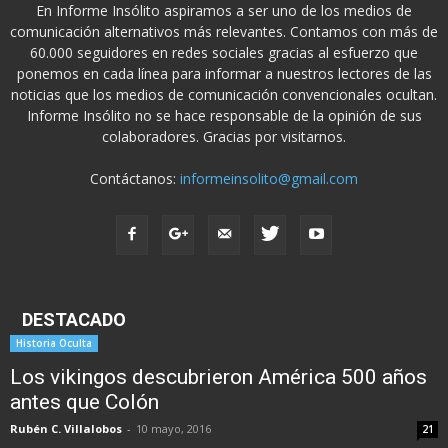
En Informe Insólito aspiramos a ser uno de los medios de
comunicación alternativos más relevantes. Contamos con más de
60.000 seguidores en redes sociales gracias al esfuerzo que
ponemos en cada línea para informar a nuestros lectores de las
noticias que los medios de comunicación convencionales ocultan.
Informe Insólito no se hace responsable de la opinión de sus
colaboradores. Gracias por visitarnos.
Contáctanos:
informeinsolito@gmail.com
DESTACADO
Historia Oculta
Los vikingos descubrieron América 500 años
antes que Colón
Rubén C. Villalobos
-
10 mayo, 2016
21