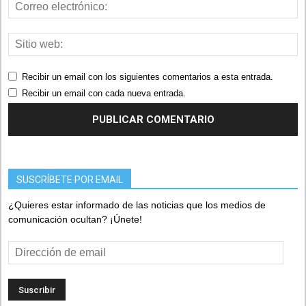
Recibir un email con los siguientes comentarios a esta entrada.
Recibir un email con cada nueva entrada.
SUSCRÍBETE POR EMAIL
¿Quieres estar informado de las noticias que los medios de
comunicación ocultan? ¡Únete!
Dirección
de
email