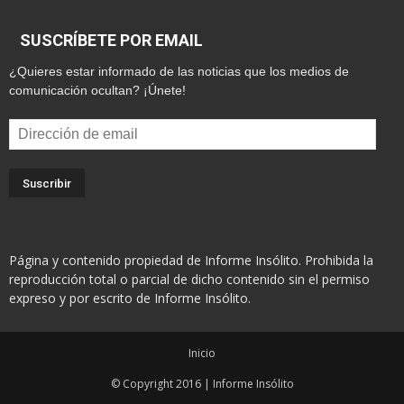
SUSCRÍBETE POR EMAIL
¿Quieres estar informado de las noticias que los medios de
comunicación ocultan? ¡Únete!
Dirección
de
email
Página y contenido propiedad de Informe Insólito. Prohibida la
reproducción total o parcial de dicho contenido sin el permiso
expreso y por escrito de Informe Insólito.
Inicio
© Copyright 2016 | Informe Insólito