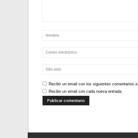
Recibir un email con los siguientes comentarios a
Recibir un email con cada nueva entrada.