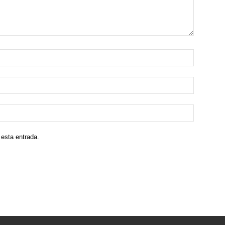
 esta entrada.