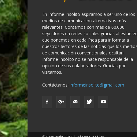
En Informe Insólito aspiramos a ser uno de los
medios de comunicación alternativos más
relevantes. Contamos con más de 60.000
seguidores en redes sociales gracias al esfuerz
que ponemos en cada línea para informar a
nuestros lectores de las noticias que los medio
de comunicación convencionales ocultan.
Informe Insólito no se hace responsable de la
opinión de sus colaboradores. Gracias por
visitarnos.
Contáctanos:
informeinsolito@gmail.com