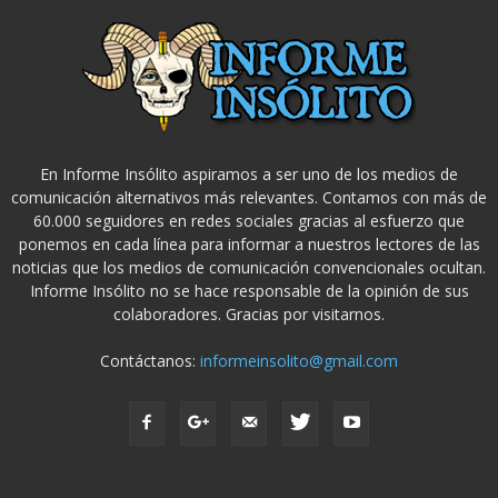
En Informe Insólito aspiramos a ser uno de los medios de
comunicación alternativos más relevantes. Contamos con más de
60.000 seguidores en redes sociales gracias al esfuerzo que
ponemos en cada línea para informar a nuestros lectores de las
noticias que los medios de comunicación convencionales ocultan.
Informe Insólito no se hace responsable de la opinión de sus
colaboradores. Gracias por visitarnos.
Contáctanos:
informeinsolito@gmail.com