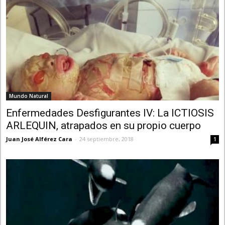
Mundo Natural
Enfermedades Desfigurantes IV: La ICTIOSIS
ARLEQUIN, atrapados en su propio cuerpo
Juan José Alférez Cara
-
24 septiembre, 2018
1