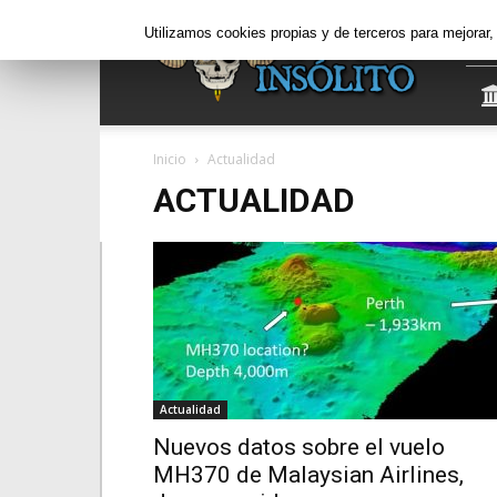
Informe
Utilizamos cookies propias y de terceros para mejorar
Insólito
Inicio
Actualidad
ACTUALIDAD
Actualidad
Nuevos datos sobre el vuelo
MH370 de Malaysian Airlines,