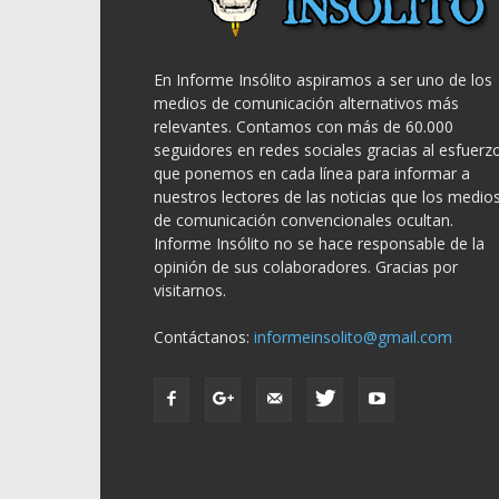
En Informe Insólito aspiramos a ser uno de los
medios de comunicación alternativos más
relevantes. Contamos con más de 60.000
seguidores en redes sociales gracias al esfuerz
que ponemos en cada línea para informar a
nuestros lectores de las noticias que los medio
de comunicación convencionales ocultan.
Informe Insólito no se hace responsable de la
opinión de sus colaboradores. Gracias por
visitarnos.
Contáctanos:
informeinsolito@gmail.com