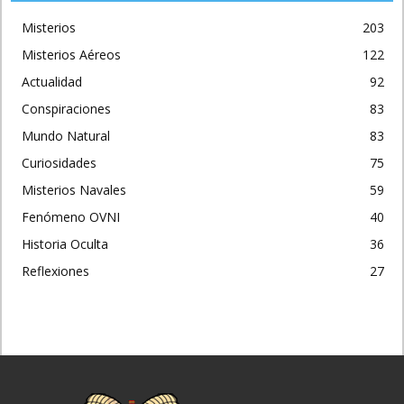
Misterios
203
Misterios Aéreos
122
Actualidad
92
Conspiraciones
83
Mundo Natural
83
Curiosidades
75
Misterios Navales
59
Fenómeno OVNI
40
Historia Oculta
36
Reflexiones
27