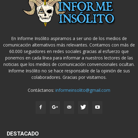
En Informe Insólito aspiramos a ser uno de los medios de
comunicación alternativos más relevantes. Contamos con más de
60.000 seguidores en redes sociales gracias al esfuerzo que
ponemos en cada línea para informar a nuestros lectores de las
noticias que los medios de comunicación convencionales ocultan.
Informe Insólito no se hace responsable de la opinión de sus
colaboradores. Gracias por visitarnos.
Contáctanos:
informeinsolito@gmail.com
DESTACADO