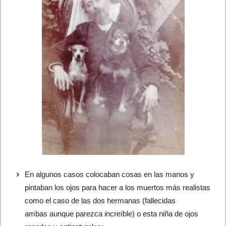
En algunos casos colocaban cosas en las manos y
pintaban los ojos para hacer a los muertos más realistas
como el caso de las dos hermanas (fallecidas
ambas aunque parezca increíble) o esta niña de ojos