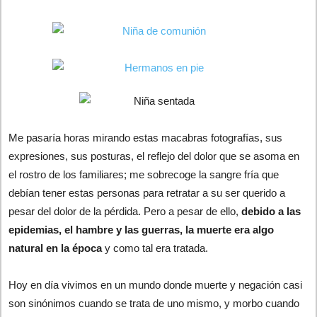
Me pasaría horas mirando estas macabras fotografías, sus
expresiones, sus posturas, el reflejo del dolor que se asoma en
el rostro de los familiares; me sobrecoge la sangre fría que
debían tener estas personas para retratar a su ser querido a
pesar del dolor de la pérdida. Pero a pesar de ello,
debido a las
epidemias, el hambre y las guerras, la muerte era algo
natural en la época
y como tal era tratada.
Hoy en día vivimos en un mundo donde muerte y negación casi
son sinónimos cuando se trata de uno mismo, y morbo cuando