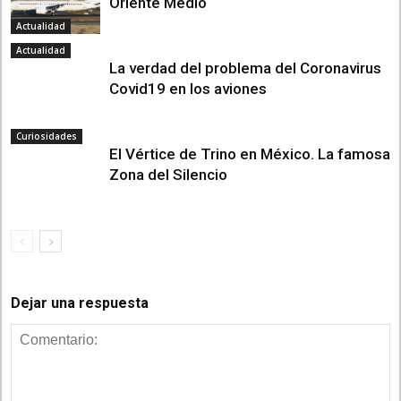
Oriente Medio
Actualidad
Actualidad
La verdad del problema del Coronavirus
Covid19 en los aviones
Curiosidades
El Vértice de Trino en México. La famosa
Zona del Silencio
Dejar una respuesta