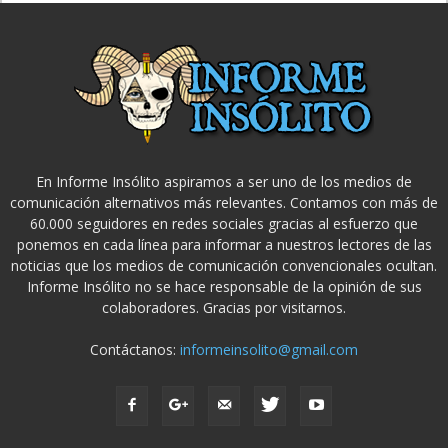
En Informe Insólito aspiramos a ser uno de los medios de
comunicación alternativos más relevantes. Contamos con más de
60.000 seguidores en redes sociales gracias al esfuerzo que
ponemos en cada línea para informar a nuestros lectores de las
noticias que los medios de comunicación convencionales ocultan.
Informe Insólito no se hace responsable de la opinión de sus
colaboradores. Gracias por visitarnos.
Contáctanos:
informeinsolito@gmail.com