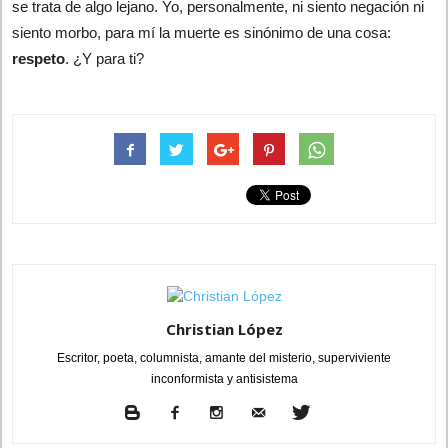
se trata de algo lejano. Yo, personalmente, ni siento negación ni
siento morbo, para mí la muerte es sinónimo de una cosa:
respeto
. ¿Y para ti?
Christian López
Escritor, poeta, columnista, amante del misterio, superviviente
inconformista y antisistema