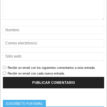
Recibir un email con los siguientes comentarios a esta entrada.
Recibir un email con cada nueva entrada.
SUSCRÍBETE POR EMAIL