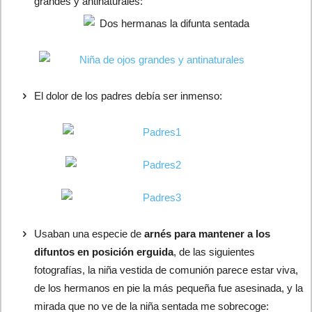
grandes y antinaturales:
El dolor de los padres debía ser inmenso:
Usaban una especie de
arnés para mantener a los
difuntos en posición erguida
, de las siguientes
fotografías, la niña vestida de comunión parece estar viva,
de los hermanos en pie la más pequeña fue asesinada, y la
mirada que no ve de la niña sentada me sobrecoge: