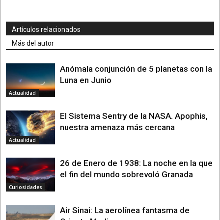
Artículos relacionados
Más del autor
Anómala conjunción de 5 planetas con la
Luna en Junio
Actualidad
El Sistema Sentry de la NASA. Apophis,
nuestra amenaza más cercana
Actualidad
26 de Enero de 1938: La noche en la que
el fin del mundo sobrevoló Granada
Curiosidades
Air Sinai: La aerolínea fantasma de