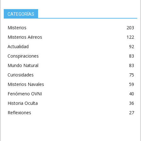
CATEGORÍAS
Misterios
203
Misterios Aéreos
122
Actualidad
92
Conspiraciones
83
Mundo Natural
83
Curiosidades
75
Misterios Navales
59
Fenómeno OVNI
40
Historia Oculta
36
Reflexiones
27