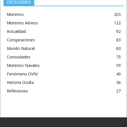
CATEGORÍAS
Misterios
203
Misterios Aéreos
122
Actualidad
92
Conspiraciones
83
Mundo Natural
83
Curiosidades
75
Misterios Navales
59
Fenómeno OVNI
40
Historia Oculta
36
Reflexiones
27