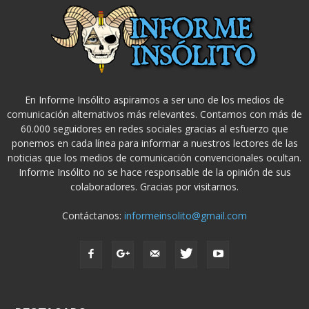
En Informe Insólito aspiramos a ser uno de los medios de
comunicación alternativos más relevantes. Contamos con más de
60.000 seguidores en redes sociales gracias al esfuerzo que
ponemos en cada línea para informar a nuestros lectores de las
noticias que los medios de comunicación convencionales ocultan.
Informe Insólito no se hace responsable de la opinión de sus
colaboradores. Gracias por visitarnos.
Contáctanos:
informeinsolito@gmail.com