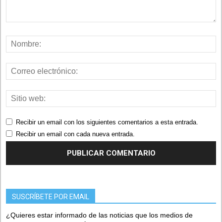
Recibir un email con los siguientes comentarios a esta entrada.
Recibir un email con cada nueva entrada.
SUSCRÍBETE POR EMAIL
¿Quieres estar informado de las noticias que los medios de