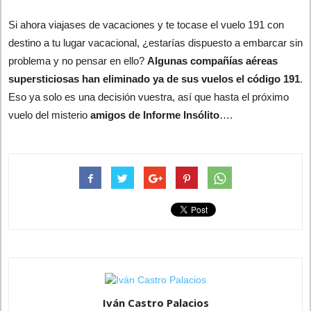
Si ahora viajases de vacaciones y te tocase el vuelo 191 con
destino a tu lugar vacacional, ¿estarías dispuesto a embarcar sin
problema y no pensar en ello?
Algunas compañías aéreas
supersticiosas han eliminado ya de sus vuelos el código 191
.
Eso ya solo es una decisión vuestra, así que hasta el próximo
vuelo del misterio
amigos de Informe Insólito
….
Iván Castro Palacios