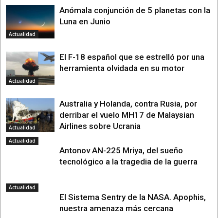
Anómala conjunción de 5 planetas con la
Luna en Junio
Actualidad
El F-18 español que se estrelló por una
herramienta olvidada en su motor
Actualidad
Australia y Holanda, contra Rusia, por
derribar el vuelo MH17 de Malaysian
Airlines sobre Ucrania
Actualidad
Actualidad
Antonov AN-225 Mriya, del sueño
tecnológico a la tragedia de la guerra
Actualidad
El Sistema Sentry de la NASA. Apophis,
nuestra amenaza más cercana