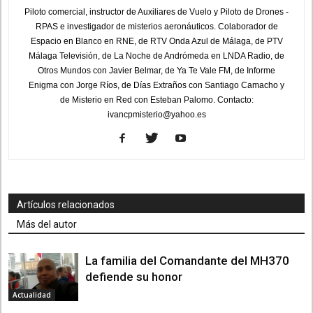
Piloto comercial, instructor de Auxiliares de Vuelo y Piloto de Drones -
RPAS e investigador de misterios aeronáuticos. Colaborador de
Espacio en Blanco en RNE, de RTV Onda Azul de Málaga, de PTV
Málaga Televisión, de La Noche de Andrómeda en LNDA Radio, de
Otros Mundos con Javier Belmar, de Ya Te Vale FM, de Informe
Enigma con Jorge Ríos, de Días Extraños con Santiago Camacho y
de Misterio en Red con Esteban Palomo. Contacto:
ivancpmisterio@yahoo.es
Artículos relacionados
Más del autor
La familia del Comandante del MH370
defiende su honor
Actualidad