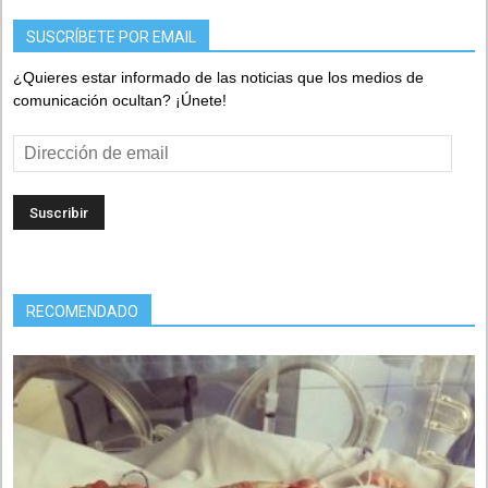
SUSCRÍBETE POR EMAIL
¿Quieres estar informado de las noticias que los medios de
comunicación ocultan? ¡Únete!
Dirección
de
email
RECOMENDADO