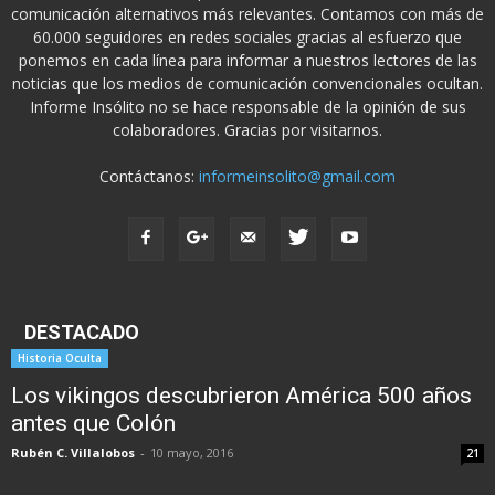
comunicación alternativos más relevantes. Contamos con más de
60.000 seguidores en redes sociales gracias al esfuerzo que
ponemos en cada línea para informar a nuestros lectores de las
noticias que los medios de comunicación convencionales ocultan.
Informe Insólito no se hace responsable de la opinión de sus
colaboradores. Gracias por visitarnos.
Contáctanos:
informeinsolito@gmail.com
DESTACADO
Historia Oculta
Los vikingos descubrieron América 500 años
antes que Colón
Rubén C. Villalobos
-
10 mayo, 2016
21