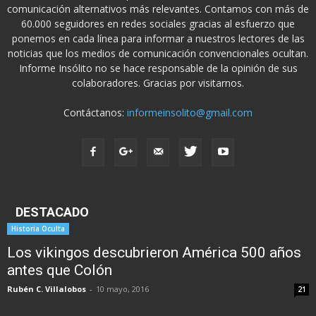
comunicación alternativos más relevantes. Contamos con más de
60.000 seguidores en redes sociales gracias al esfuerzo que
ponemos en cada línea para informar a nuestros lectores de las
noticias que los medios de comunicación convencionales ocultan.
Informe Insólito no se hace responsable de la opinión de sus
colaboradores. Gracias por visitarnos.
Contáctanos:
informeinsolito@gmail.com
DESTACADO
Historia Oculta
Los vikingos descubrieron América 500 años
antes que Colón
Rubén C. Villalobos
-
10 mayo, 2016
21