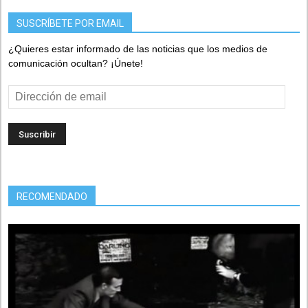
SUSCRÍBETE POR EMAIL
¿Quieres estar informado de las noticias que los medios de
comunicación ocultan? ¡Únete!
Dirección
de
email
RECOMENDADO