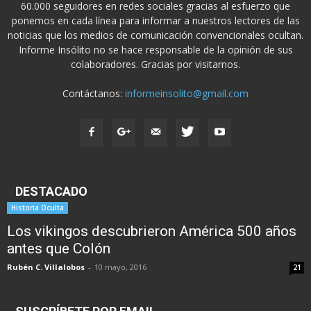
60.000 seguidores en redes sociales gracias al esfuerzo que
ponemos en cada línea para informar a nuestros lectores de las
noticias que los medios de comunicación convencionales ocultan.
Informe Insólito no se hace responsable de la opinión de sus
colaboradores. Gracias por visitarnos.
Contáctanos:
informeinsolito@gmail.com
DESTACADO
Historia Oculta
Los vikingos descubrieron América 500 años
antes que Colón
Rubén C. Villalobos
-
10 mayo, 2016
21