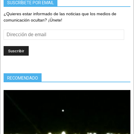
SUSCRÍBETE POR EMAIL
¿Quieres estar informado de las noticias que los medios de
comunicación ocultan? ¡Únete!
Dirección
de
email
RECOMENDADO