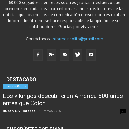
60.000 seguidores en redes sociales gracias al esfuerzo que
ponemos en cada línea para informar a nuestros lectores de las
noticias que los medios de comunicación convencionales ocultan.
Informe Insólito no se hace responsable de la opinión de sus
colaboradores. Gracias por visitarnos.
Contáctanos:
informeinsolito@gmail.com
DESTACADO
Historia Oculta
Los vikingos descubrieron América 500 años
antes que Colón
Rubén C. Villalobos
-
10 mayo, 2016
21