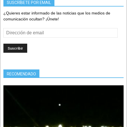
SUSCRÍBETE POR EMAIL
¿Quieres estar informado de las noticias que los medios de
comunicación ocultan? ¡Únete!
Dirección
de
email
RECOMENDADO