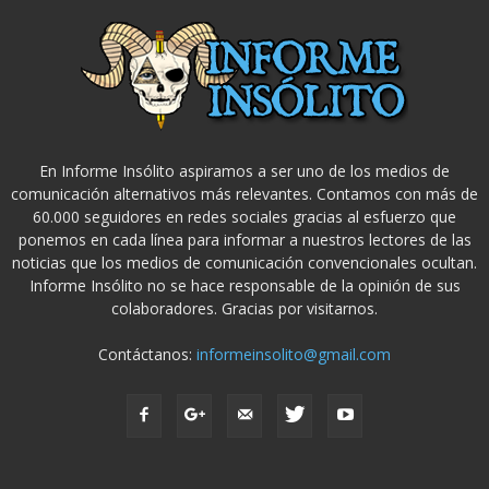
En Informe Insólito aspiramos a ser uno de los medios de
comunicación alternativos más relevantes. Contamos con más de
60.000 seguidores en redes sociales gracias al esfuerzo que
ponemos en cada línea para informar a nuestros lectores de las
noticias que los medios de comunicación convencionales ocultan.
Informe Insólito no se hace responsable de la opinión de sus
colaboradores. Gracias por visitarnos.
Contáctanos:
informeinsolito@gmail.com