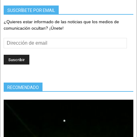
SUSCRÍBETE POR EMAIL
¿Quieres estar informado de las noticias que los medios de
comunicación ocultan? ¡Únete!
Dirección
de
email
RECOMENDADO