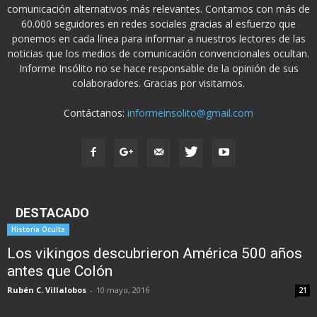
comunicación alternativos más relevantes. Contamos con más de
60.000 seguidores en redes sociales gracias al esfuerzo que
ponemos en cada línea para informar a nuestros lectores de las
noticias que los medios de comunicación convencionales ocultan.
Informe Insólito no se hace responsable de la opinión de sus
colaboradores. Gracias por visitarnos.
Contáctanos:
informeinsolito@gmail.com
DESTACADO
Historia Oculta
Los vikingos descubrieron América 500 años
antes que Colón
Rubén C. Villalobos
-
10 mayo, 2016
21