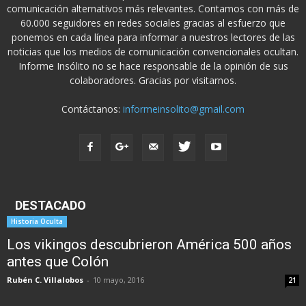
comunicación alternativos más relevantes. Contamos con más de
60.000 seguidores en redes sociales gracias al esfuerzo que
ponemos en cada línea para informar a nuestros lectores de las
noticias que los medios de comunicación convencionales ocultan.
Informe Insólito no se hace responsable de la opinión de sus
colaboradores. Gracias por visitarnos.
Contáctanos:
informeinsolito@gmail.com
DESTACADO
Historia Oculta
Los vikingos descubrieron América 500 años
antes que Colón
Rubén C. Villalobos
-
10 mayo, 2016
21