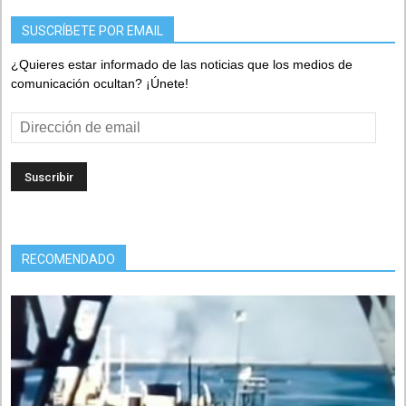
SUSCRÍBETE POR EMAIL
¿Quieres estar informado de las noticias que los medios de
comunicación ocultan? ¡Únete!
Dirección
de
email
RECOMENDADO