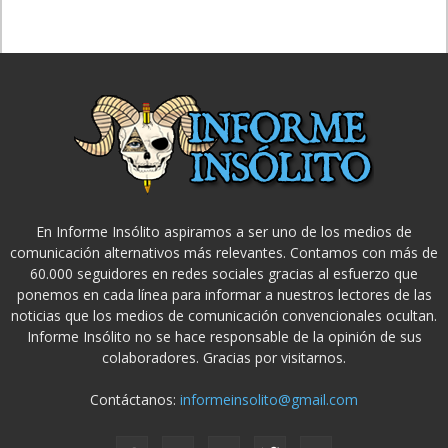
En Informe Insólito aspiramos a ser uno de los medios de
comunicación alternativos más relevantes. Contamos con más de
60.000 seguidores en redes sociales gracias al esfuerzo que
ponemos en cada línea para informar a nuestros lectores de las
noticias que los medios de comunicación convencionales ocultan.
Informe Insólito no se hace responsable de la opinión de sus
colaboradores. Gracias por visitarnos.
Contáctanos:
informeinsolito@gmail.com