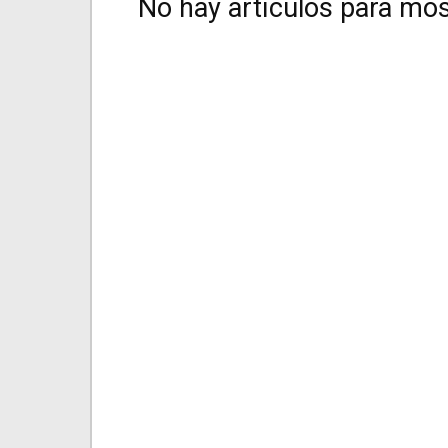
No hay artículos para mos