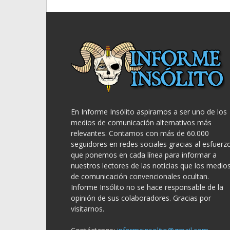
En Informe Insólito aspiramos a ser uno de los
medios de comunicación alternativos más
relevantes. Contamos con más de 60.000
seguidores en redes sociales gracias al esfuerz
que ponemos en cada línea para informar a
nuestros lectores de las noticias que los medio
de comunicación convencionales ocultan.
Informe Insólito no se hace responsable de la
opinión de sus colaboradores. Gracias por
visitarnos.