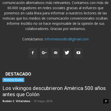
comunicación alternativos más relevantes. Contamos con más de
60.000 seguidores en redes sociales gracias al esfuerzo que
ponemos en cada línea para informar a nuestros lectores de las
noticias que los medios de comunicación convencionales ocultan.
Informe Insólito no se hace responsable de la opinión de sus
colaboradores. Gracias por visitarnos.
Contáctanos:
informeinsolito@gmail.com
DESTACADO
Historia Oculta
Los vikingos descubrieron América 500 años
antes que Colón
Rubén C. Villalobos
-
10 mayo, 2016
21